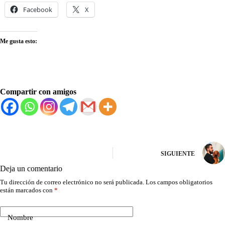
Facebook
X
Me gusta esto:
Compartir con amigos
SIGUIENTE
Deja un comentario
Tu dirección de correo electrónico no será publicada.
Los campos obligatorios
están marcados con
*
Nombre