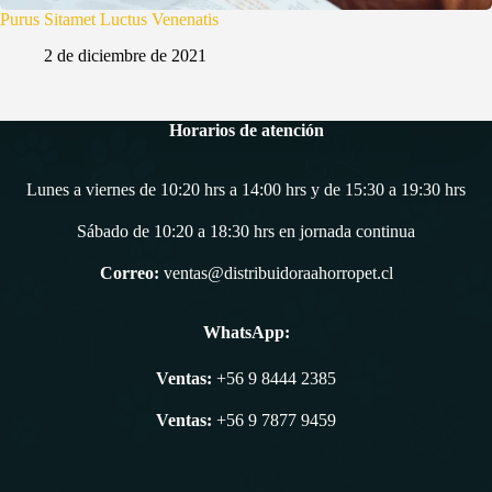
Purus Sitamet Luctus Venenatis
2 de diciembre de 2021
Horarios de atención
Lunes a viernes de 10:20 hrs a 14:00 hrs y de 15:30 a 19:30 hrs
Sábado de 10:20 a 18:30 hrs en jornada continua
Correo:
ventas@distribuidoraahorropet.cl
WhatsApp:
Ventas:
+56 9 8444 2385
Ventas:
+56 9 7877 9459