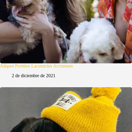
Aliquet Porttitor Lacusuctus Accumsan
2 de diciembre de 2021