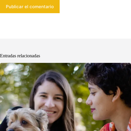
Publicar el comentario
Entradas relacionadas