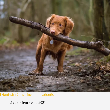
Dignissim Cras Tincidunt Lobortis
2 de diciembre de 2021