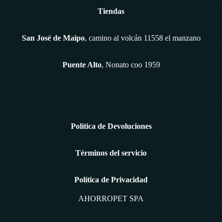
Tiendas
San José de Maipo
, camino al volcán 11558 el manzano
Puente Alto
, Nonato coo 1959
Política de Devoluciones
Términos del servicio
Política de Privacidad
AHORROPET SPA