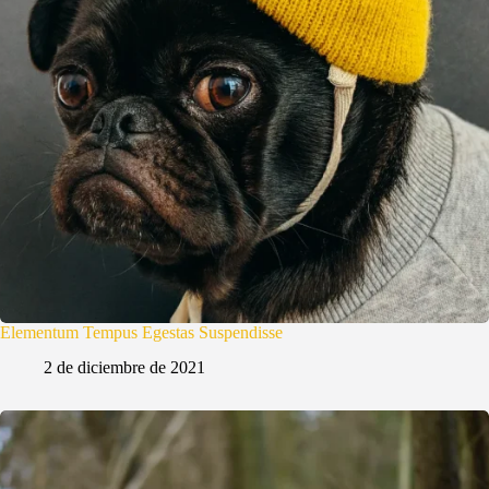
Elementum Tempus Egestas Suspendisse
2 de diciembre de 2021