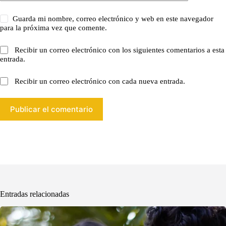
Guarda mi nombre, correo electrónico y web en este navegador
para la próxima vez que comente.
Recibir un correo electrónico con los siguientes comentarios a esta
entrada.
Recibir un correo electrónico con cada nueva entrada.
Publicar el comentario
Entradas relacionadas