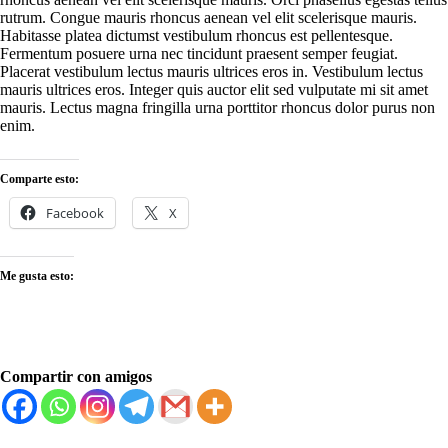
rutrum. Congue mauris rhoncus aenean vel elit scelerisque mauris.
Habitasse platea dictumst vestibulum rhoncus est pellentesque.
Fermentum posuere urna nec tincidunt praesent semper feugiat.
Placerat vestibulum lectus mauris ultrices eros in. Vestibulum lectus
mauris ultrices eros. Integer quis auctor elit sed vulputate mi sit amet
mauris. Lectus magna fringilla urna porttitor rhoncus dolor purus non
enim.
Comparte esto:
Facebook
X
Me gusta esto:
Compartir con amigos