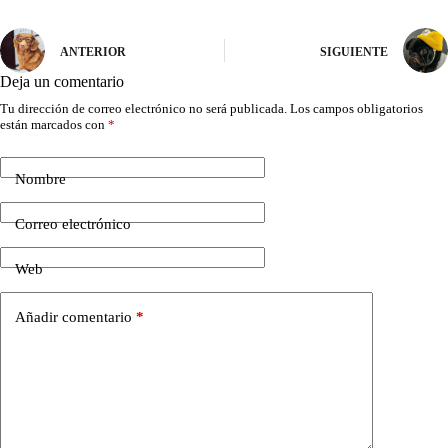
ANTERIOR
SIGUIENTE
Deja un comentario
Tu dirección de correo electrónico no será publicada.
Los campos obligatorios
están marcados con
*
Nombre
Correo electrónico
Web
Añadir comentario
*