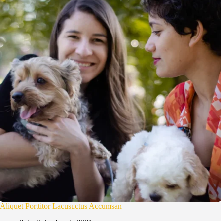
Aliquet Porttitor Lacusuctus Accumsan