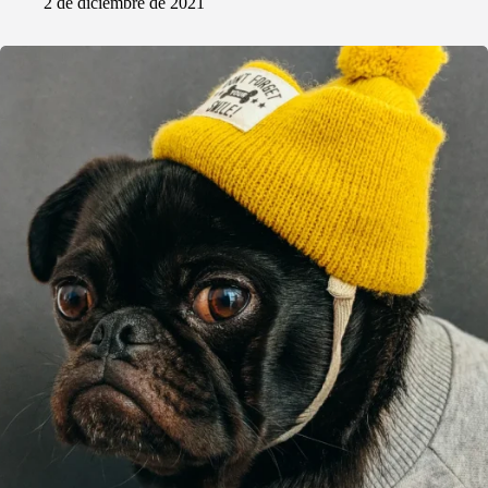
2 de diciembre de 2021