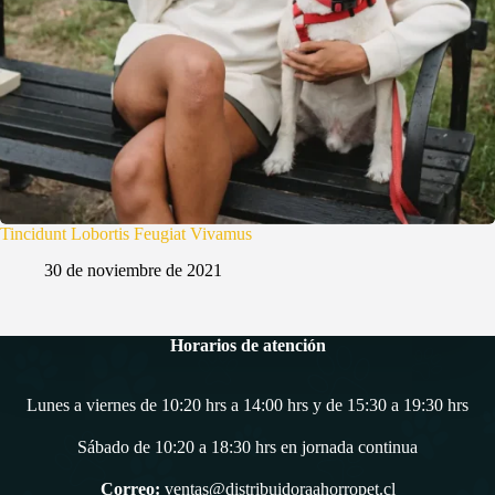
Tincidunt Lobortis Feugiat Vivamus
30 de noviembre de 2021
Horarios de atención
Lunes a viernes de 10:20 hrs a 14:00 hrs y de 15:30 a 19:30 hrs
Sábado de 10:20 a 18:30 hrs en jornada continua
Correo:
ventas@distribuidoraahorropet.cl