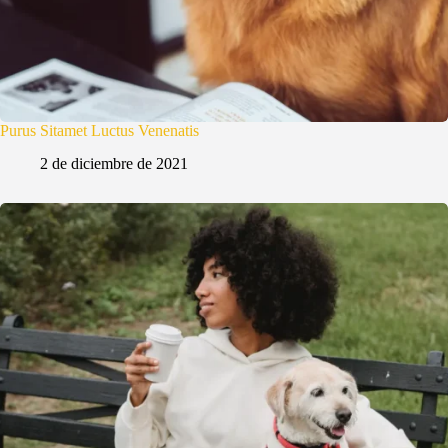
Purus Sitamet Luctus Venenatis
2 de diciembre de 2021