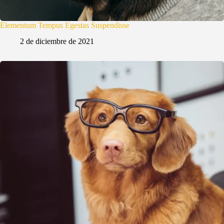
Elementum Tempus Egestas Suspendisse
2 de diciembre de 2021