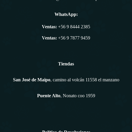
WhatsApp:
Ventas:
+56 9 8444 2385
Ventas:
+56 9 7877 9459
Tiendas
San José de Maipo
, camino al volcán 11558 el manzano
Puente Alto
, Nonato coo 1959