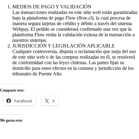
MEDIOS DE PAGO Y VALIDACIÓN
Las transacciones realizadas en este sitio web están garantizadas
bajo la plataforma de pago Flow (flow.cl), la cual procesa de
manera segura tarjetas de crédito y débito a través del sistema
Webpay. El pedido se considerará confirmado una vez que la
plataforma Flow emita la validación exitosa de la transacción a
nuestros sistemas.
JURISDICCIÓN Y LEGISLACIÓN APLICABLE
Cualquier controversia, disputa o reclamación que surja del uso
de este sitio web o de las compras realizadas en él, se resolverá
de conformidad con las leyes chilenas. Las partes fijan su
domicilio para estos efectos en la comuna y jurisdicción de los
tribunales de Puente Alto.
Comparte esto:
Facebook
X
Me gusta esto: