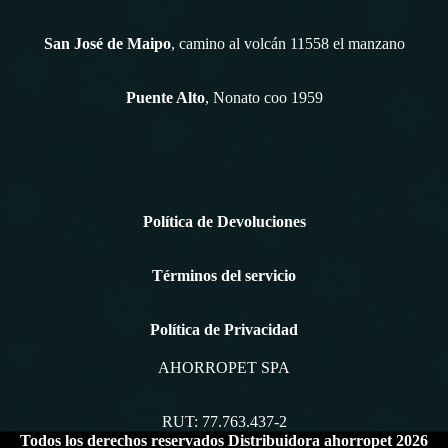
San José de Maipo
, camino al volcán 11558 el manzano
Puente Alto
, Nonato coo 1959
Política de Devoluciones
Términos del servicio
Política de Privacidad
AHORROPET SPA
RUT: 77.763.437-2
Todos los derechos reservados Distribuidora ahorropet 2026