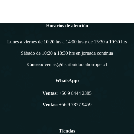
Horarios de atención
Lunes a viernes de 10:20 hrs a 14:00 hrs y de 15:30 a 19:30 hrs
Sábado de 10:20 a 18:30 hrs en jornada continua
Correo:
ventas@distribuidoraahorropet.cl
WhatsApp:
Ventas:
+56 9 8444 2385
Ventas:
+56 9 7877 9459
Tiendas