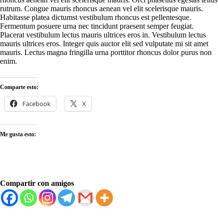
rutrum. Congue mauris rhoncus aenean vel elit scelerisque mauris.
Habitasse platea dictumst vestibulum rhoncus est pellentesque.
Fermentum posuere urna nec tincidunt praesent semper feugiat.
Placerat vestibulum lectus mauris ultrices eros in. Vestibulum lectus
mauris ultrices eros. Integer quis auctor elit sed vulputate mi sit amet
mauris. Lectus magna fringilla urna porttitor rhoncus dolor purus non
enim.
Comparte esto:
Facebook
X
Me gusta esto:
Compartir con amigos