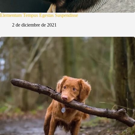
Elementum Tempus Egestas Suspendisse
2 de diciembre de 2021