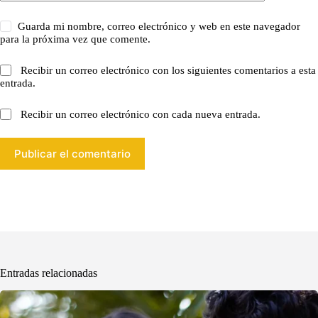
Guarda mi nombre, correo electrónico y web en este navegador
para la próxima vez que comente.
Recibir un correo electrónico con los siguientes comentarios a esta
entrada.
Recibir un correo electrónico con cada nueva entrada.
Publicar el comentario
Entradas relacionadas