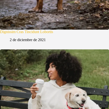
Dignissim Cras Tincidunt Lobortis
2 de diciembre de 2021