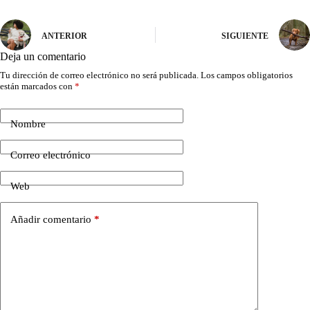
ANTERIOR
SIGUIENTE
Deja un comentario
Tu dirección de correo electrónico no será publicada.
Los campos obligatorios
están marcados con
*
Nombre
Correo electrónico
Web
Añadir comentario
*