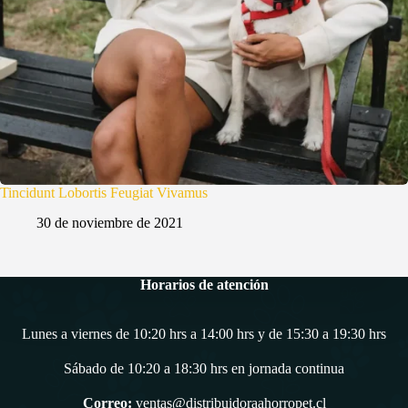
Tincidunt Lobortis Feugiat Vivamus
30 de noviembre de 2021
Horarios de atención
Lunes a viernes de 10:20 hrs a 14:00 hrs y de 15:30 a 19:30 hrs
Sábado de 10:20 a 18:30 hrs en jornada continua
Correo:
ventas@distribuidoraahorropet.cl