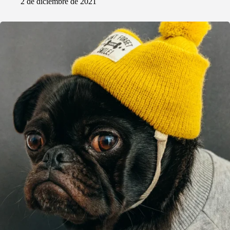
2 de diciembre de 2021