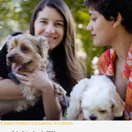
Aliquet Porttitor Lacusuctus Accumsan