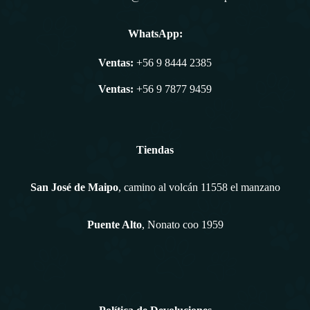
WhatsApp:
Ventas:
+56 9 8444 2385
Ventas:
+56 9 7877 9459
Tiendas
San José de Maipo
, camino al volcán 11558 el manzano
Puente Alto
, Nonato coo 1959