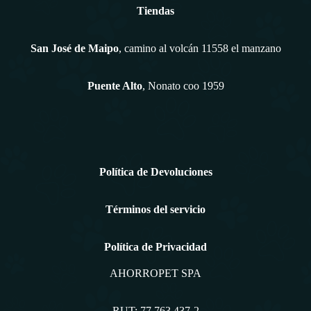
Tiendas
San José de Maipo
, camino al volcán 11558 el manzano
Puente Alto
, Nonato coo 1959
Política de Devoluciones
Términos del servicio
Política de Privacidad
AHORROPET SPA
RUT: 77.763.437-2