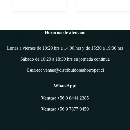
Horarios de atención
Lunes a viernes de 10:20 hrs a 14:00 hrs y de 15:30 a 19:30 hrs
Sábado de 10:20 a 18:30 hrs en jornada continua
Correo:
ventas@distribuidoraahorropet.cl
WhatsApp:
Ventas:
+56 9 8444 2385
Ventas:
+56 9 7877 9459