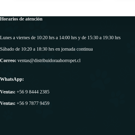
Horarios de atención
Lunes a viernes de 10:20 hrs a 14:00 hrs y de 15:30 a 19:30 hrs
Sábado de 10:20 a 18:30 hrs en jornada continua
Correo:
ventas@distribuidoraahorropet.cl
WhatsApp:
Ventas:
+56 9 8444 2385
Ventas:
+56 9 7877 9459