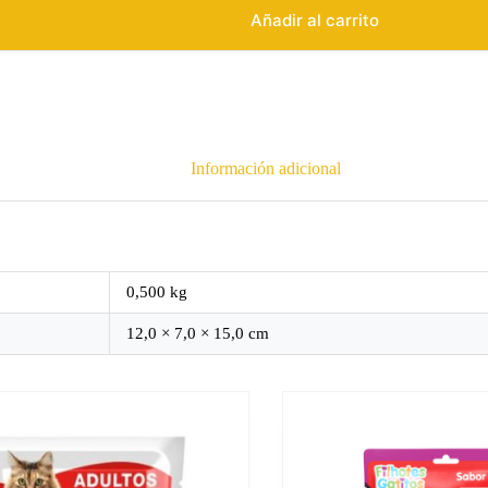
Añadir al carrito
Información adicional
0,500 kg
12,0 × 7,0 × 15,0 cm