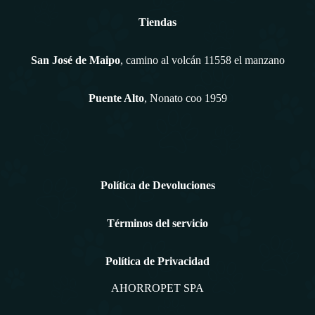
Tiendas
San José de Maipo
, camino al volcán 11558 el manzano
Puente Alto
, Nonato coo 1959
Política de Devoluciones
Términos del servicio
Política de Privacidad
AHORROPET SPA