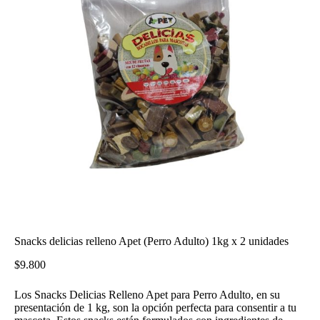
Snacks delicias relleno Apet (Perro Adulto) 1kg x 2 unidades
$
9.800
Los Snacks Delicias Relleno Apet para Perro Adulto, en su
presentación de 1 kg, son la opción perfecta para consentir a tu