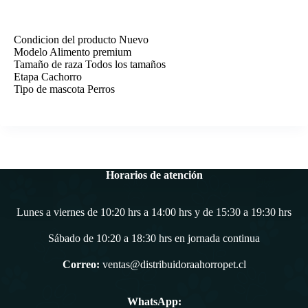
Condicion del producto Nuevo
Modelo Alimento premium
Tamaño de raza Todos los tamaños
Etapa Cachorro
Tipo de mascota Perros
Horarios de atención
Lunes a viernes de 10:20 hrs a 14:00 hrs y de 15:30 a 19:30 hrs
Sábado de 10:20 a 18:30 hrs en jornada continua
Correo:
ventas@distribuidoraahorropet.cl
WhatsApp: