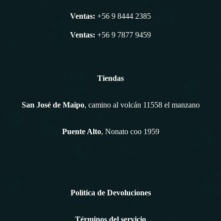
Ventas:
+56 9 8444 2385
Ventas:
+56 9 7877 9459
Tiendas
San José de Maipo
, camino al volcán 11558 el manzano
Puente Alto
, Nonato coo 1959
Política de Devoluciones
Términos del servicio