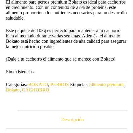
El alimento para perros premium Bokato es ideal para cachorros
en crecimiento. Con un contenido de 27% de proteína, este
alimento proporciona los nutrientes necesarios para un desarrollo
saludable.
Este paquete de 10kg es perfecto para mantener a tu cachorro
bien alimentado durante varias semanas. Además, el alimento
Bokato está hecho con ingredientes de alta calidad para asegurar
la mejor nutrición posible.
¡Dale a tu cachorro el alimento que se merece con Bokato!
Sin existencias
Categorías:
BOKATO
,
PERROS
Etiquetas:
alimento premium
,
Bokato
,
CACHORRO
Descripción