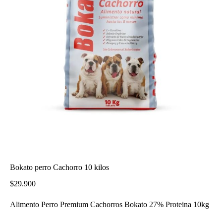
Bokato perro Cachorro 10 kilos
$
29.900
Alimento Perro Premium Cachorros Bokato 27% Proteina 10kg