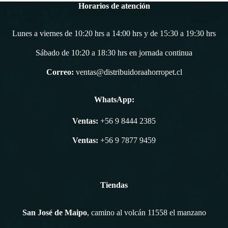
Horarios de atención
Lunes a viernes de 10:20 hrs a 14:00 hrs y de 15:30 a 19:30 hrs
Sábado de 10:20 a 18:30 hrs en jornada continua
Correo:
ventas@distribuidoraahorropet.cl
WhatsApp:
Ventas:
+56 9 8444 2385
Ventas:
+56 9 7877 9459
Tiendas
San José de Maipo
, camino al volcán 11558 el manzano