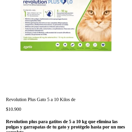
Revolution Plus Gato 5 a 10 Kilos de
$
10.900
Revolution plus para gatitos de 5 a 10 kg que elimina las
pulgas y garrapatas de tu gato y protégelo hasta por un mes