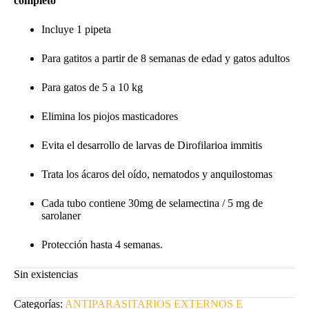
completo
Incluye 1 pipeta
Para gatitos a partir de 8 semanas de edad y gatos adultos
Para gatos de 5 a 10 kg
Elimina los piojos masticadores
Evita el desarrollo de larvas de Dirofilarioa immitis
Trata los ácaros del oído, nematodos y anquilostomas
Cada tubo contiene 30mg de selamectina / 5 mg de
sarolaner
Protección hasta 4 semanas.
Sin existencias
Categorías:
ANTIPARASITARIOS EXTERNOS E