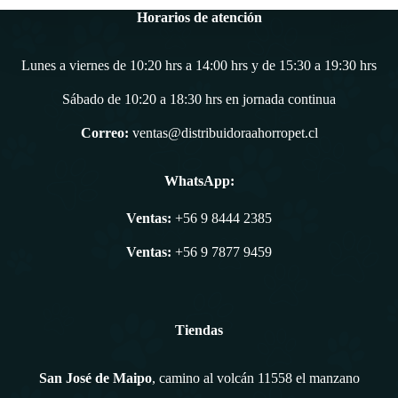
Horarios de atención
Lunes a viernes de 10:20 hrs a 14:00 hrs y de 15:30 a 19:30 hrs
Sábado de 10:20 a 18:30 hrs en jornada continua
Correo:
ventas@distribuidoraahorropet.cl
WhatsApp:
Ventas:
+56 9 8444 2385
Ventas:
+56 9 7877 9459
Tiendas
San José de Maipo
, camino al volcán 11558 el manzano