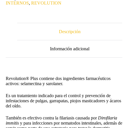
INTERNOS
,
REVOLUTION
Descripción
Información adicional
Revolution® Plus contiene dos ingredientes farmacéuticos
activos: selamectina y sarolaner.
Es un tratamiento indicado para el control y prevención de
infestaciones de pulgas, garrapatas, piojos masticadores y ácaros
del oído.
También es efectivo contra la filariasis causada por
Dirofilaria
immitis
y para infecciones por nematodos intestinales, además de