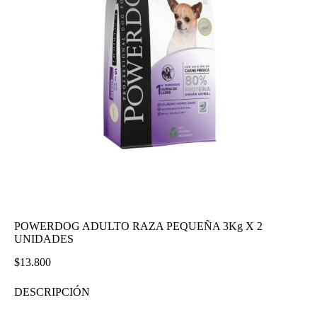
POWERDOG ADULTO RAZA PEQUEÑA 3Kg X 2
UNIDADES
$
13.800
DESCRIPCIÓN