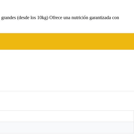
grandes (desde los 10kg) Ofrece una nutrición garantizada con