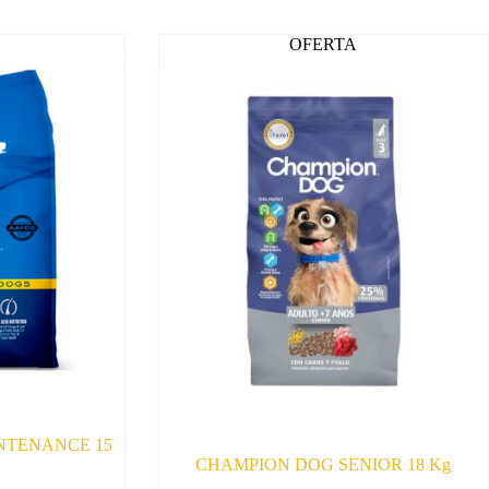
OFERTA
NTENANCE 15
CHAMPION DOG SENIOR 18 Kg