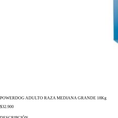
POWERDOG ADULTO RAZA MEDIANA GRANDE 18Kg
$
32.900
DESCRIPCIÓN