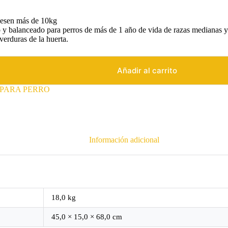
pesen más de 10kg
 balanceado para perros de más de 1 año de vida de razas medianas y 
verduras de la huerta.
Añadir al carrito
PARA PERRO
Información adicional
18,0 kg
45,0 × 15,0 × 68,0 cm