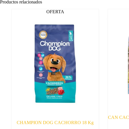
Productos relacionados
OFERTA
CAN CACHO
CHAMPION DOG CACHORRO 18 Kg