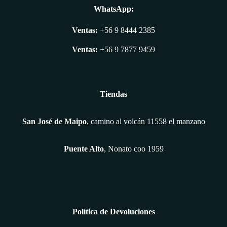
WhatsApp:
Ventas:
+56 9 8444 2385
Ventas:
+56 9 7877 9459
Tiendas
San José de Maipo
, camino al volcán 11558 el manzano
Puente Alto
, Nonato coo 1959
Política de Devoluciones