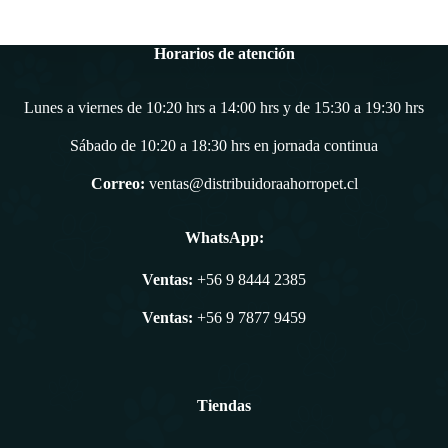
Horarios de atención
Lunes a viernes de 10:20 hrs a 14:00 hrs y de 15:30 a 19:30 hrs
Sábado de 10:20 a 18:30 hrs en jornada continua
Correo:
ventas@distribuidoraahorropet.cl
WhatsApp:
Ventas:
+56 9 8444 2385
Ventas:
+56 9 7877 9459
Tiendas