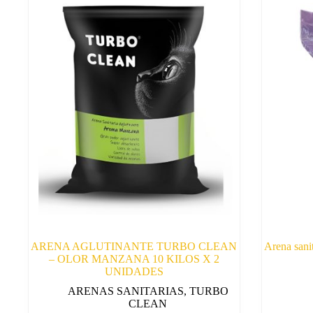
ARENA AGLUTINANTE TURBO CLEAN
Arena sani
– OLOR MANZANA 10 KILOS X 2
UNIDADES
ARENAS SANITARIAS
,
TURBO
CLEAN