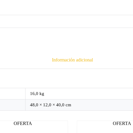
Información adicional
16,0 kg
48,0 × 12,0 × 40,0 cm
OFERTA
OFERTA