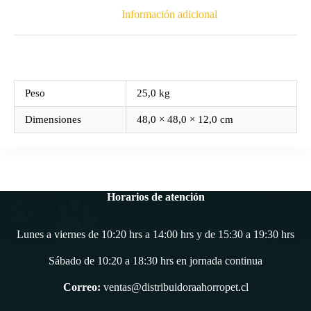
Información adicional
Peso
25,0 kg
Dimensiones
48,0 × 48,0 × 12,0 cm
Horarios de atención
Lunes a viernes de 10:20 hrs a 14:00 hrs y de 15:30 a 19:30 hrs
Sábado de 10:20 a 18:30 hrs en jornada continua
Correo:
ventas@distribuidoraahorropet.cl