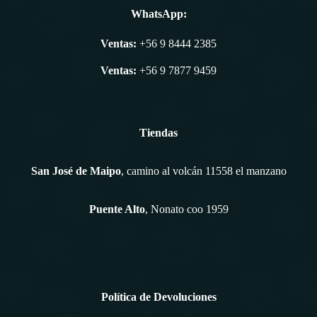
WhatsApp:
Ventas:
+56 9 8444 2385
Ventas:
+56 9 7877 9459
Tiendas
San José de Maipo
, camino al volcán 11558 el manzano
Puente Alto
, Nonato coo 1959
Política de Devoluciones