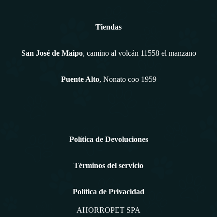
Tiendas
San José de Maipo
, camino al volcán 11558 el manzano
Puente Alto
, Nonato coo 1959
Política de Devoluciones
Términos del servicio
Política de Privacidad
AHORROPET SPA