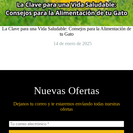
La Clave para una Vida Saludable: Consejos para la Alimentación de
tu Gato
14 de enero de 2025
Nuevas Ofertas
Dejanos tu correo y te estaremos envíando todas nuestras
ofertas