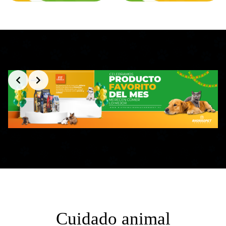
Slide 3 of 3
Cuidado animal