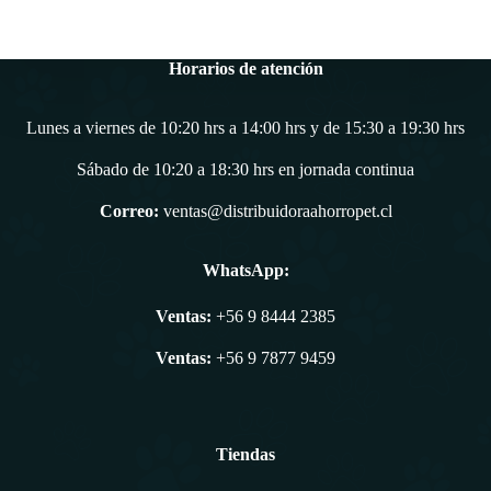
Horarios de atención
Lunes a viernes de 10:20 hrs a 14:00 hrs y de 15:30 a 19:30 hrs
Sábado de 10:20 a 18:30 hrs en jornada continua
Correo:
ventas@distribuidoraahorropet.cl
WhatsApp:
Ventas:
+56 9 8444 2385
Ventas:
+56 9 7877 9459
Tiendas