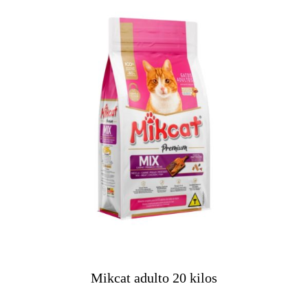
Mikcat adulto 20 kilos