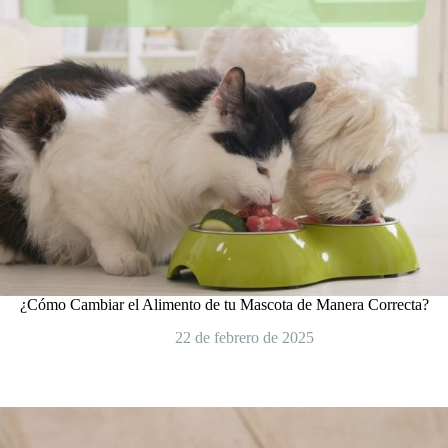
¿Cómo Cambiar el Alimento de tu Mascota de Manera Correcta?
22 de febrero de 2025