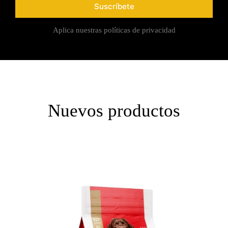
Suscríbete
Aplica nuestras políticas de privacidad
Nuevos productos