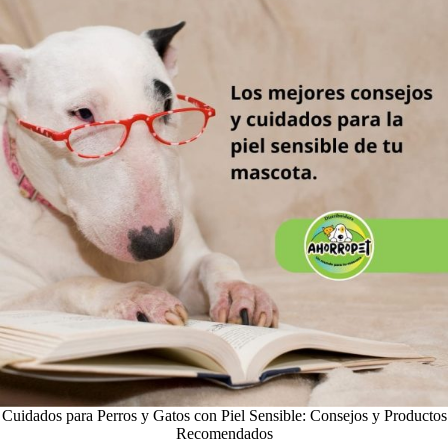
Cuidados para Perros y Gatos con Piel Sensible: Consejos y Productos
Recomendados