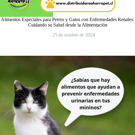
Alimentos Especiales para Perros y Gatos con Enfermedades Renales:
Cuidando su Salud desde la Alimentación
25 de octubre de 2024