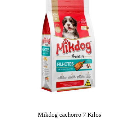
Mikdog cachorro 7 Kilos