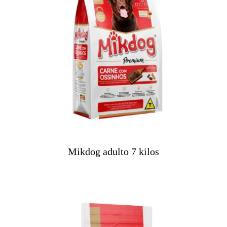
Mikdog adulto 7 kilos