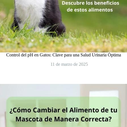
Control del pH en Gatos: Clave para una Salud Urinaria Óptima
11 de marzo de 2025