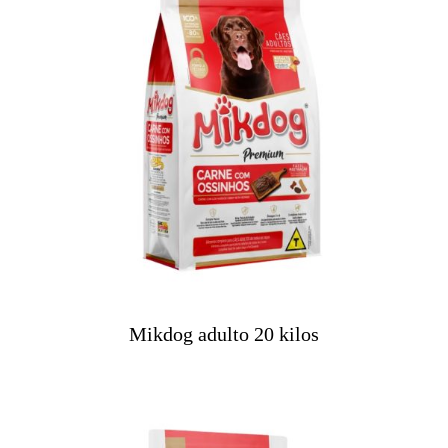
Mikdog adulto 20 kilos