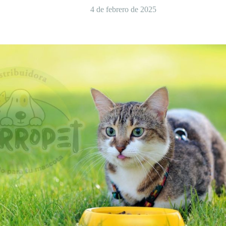
4 de febrero de 2025