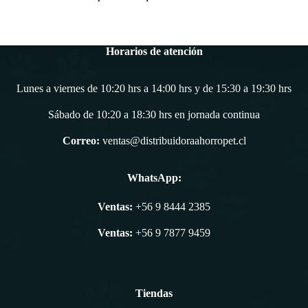
Horarios de atención
Lunes a viernes de 10:20 hrs a 14:00 hrs y de 15:30 a 19:30 hrs
Sábado de 10:20 a 18:30 hrs en jornada continua
Correo:
ventas@distribuidoraahorropet.cl
WhatsApp:
Ventas:
+56 9 8444 2385
Ventas:
+56 9 7877 9459
Tiendas