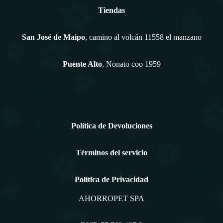
Tiendas
San José de Maipo
, camino al volcán 11558 el manzano
Puente Alto
, Nonato coo 1959
Política de Devoluciones
Términos del servicio
Política de Privacidad
AHORROPET SPA