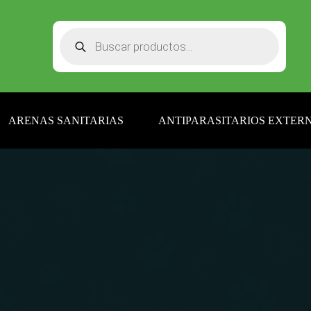
Búsqueda
de
productos
ARENAS SANITARIAS
ANTIPARASITARIOS EXTERN