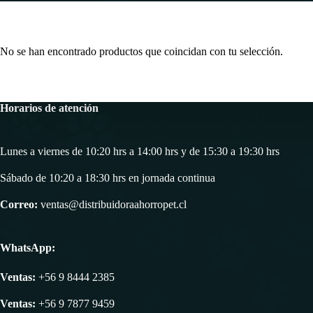
No se han encontrado productos que coincidan con tu selección.
Horarios de atención
Lunes a viernes de 10:20 hrs a 14:00 hrs y de 15:30 a 19:30 hrs
Sábado de 10:20 a 18:30 hrs en jornada continua
Correo:
ventas@distribuidoraahorropet.cl
WhatsApp:
Ventas:
+56 9 8444 2385
Ventas:
+56 9 7877 9459