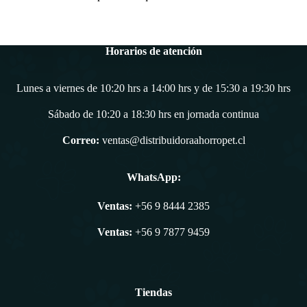
Horarios de atención
Lunes a viernes de 10:20 hrs a 14:00 hrs y de 15:30 a 19:30 hrs
Sábado de 10:20 a 18:30 hrs en jornada continua
Correo:
ventas@distribuidoraahorropet.cl
WhatsApp:
Ventas:
+56 9 8444 2385
Ventas:
+56 9 7877 9459
Tiendas