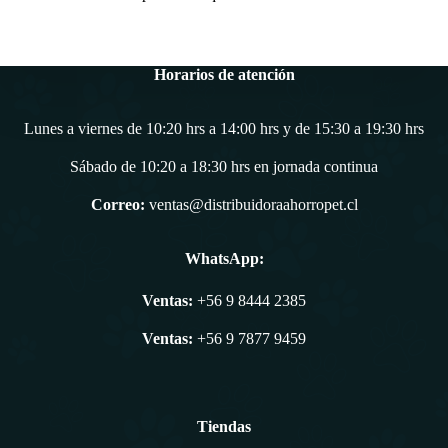
Horarios de atención
Lunes a viernes de 10:20 hrs a 14:00 hrs y de 15:30 a 19:30 hrs
Sábado de 10:20 a 18:30 hrs en jornada continua
Correo:
ventas@distribuidoraahorropet.cl
WhatsApp:
Ventas:
+56 9 8444 2385
Ventas:
+56 9 7877 9459
Tiendas