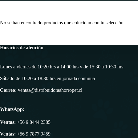
No se han encontrado productos que coincidan con tu selección.
Horarios de atención
Lunes a viernes de 10:20 hrs a 14:00 hrs y de 15:30 a 19:30 hrs
Sábado de 10:20 a 18:30 hrs en jornada continua
Correo:
ventas@distribuidoraahorropet.cl
WhatsApp:
Ventas:
+56 9 8444 2385
Ventas:
+56 9 7877 9459