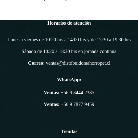
Horarios de atención
Lunes a viernes de 10:20 hrs a 14:00 hrs y de 15:30 a 19:30 hrs
Sábado de 10:20 a 18:30 hrs en jornada continua
Correo:
ventas@distribuidoraahorropet.cl
WhatsApp:
Ventas:
+56 9 8444 2385
Ventas:
+56 9 7877 9459
Tiendas