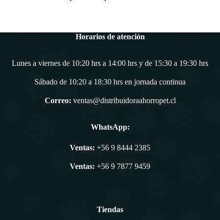
Horarios de atención
Lunes a viernes de 10:20 hrs a 14:00 hrs y de 15:30 a 19:30 hrs
Sábado de 10:20 a 18:30 hrs en jornada continua
Correo:
ventas@distribuidoraahorropet.cl
WhatsApp:
Ventas:
+56 9 8444 2385
Ventas:
+56 9 7877 9459
Tiendas