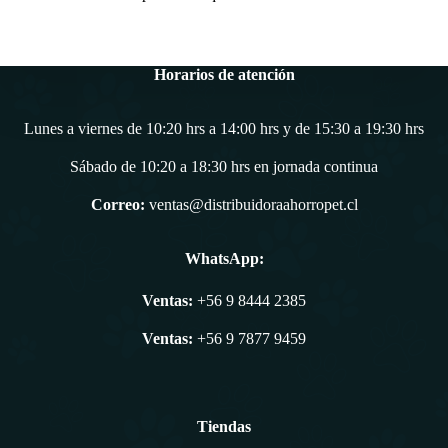
Horarios de atención
Lunes a viernes de 10:20 hrs a 14:00 hrs y de 15:30 a 19:30 hrs
Sábado de 10:20 a 18:30 hrs en jornada continua
Correo:
ventas@distribuidoraahorropet.cl
WhatsApp:
Ventas:
+56 9 8444 2385
Ventas:
+56 9 7877 9459
Tiendas