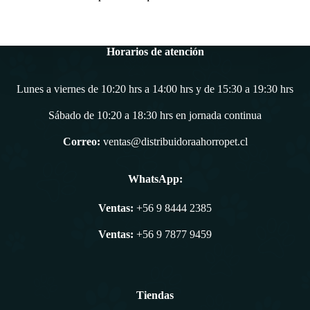
Horarios de atención
Lunes a viernes de 10:20 hrs a 14:00 hrs y de 15:30 a 19:30 hrs
Sábado de 10:20 a 18:30 hrs en jornada continua
Correo:
ventas@distribuidoraahorropet.cl
WhatsApp:
Ventas:
+56 9 8444 2385
Ventas:
+56 9 7877 9459
Tiendas