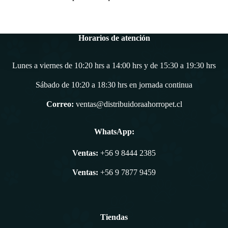
Horarios de atención
Lunes a viernes de 10:20 hrs a 14:00 hrs y de 15:30 a 19:30 hrs
Sábado de 10:20 a 18:30 hrs en jornada continua
Correo:
ventas@distribuidoraahorropet.cl
WhatsApp:
Ventas:
+56 9 8444 2385
Ventas:
+56 9 7877 9459
Tiendas