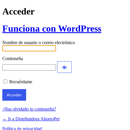
Acceder
Funciona con WordPress
Nombre de usuario o correo electrónico
Contraseña
Recuérdame
¿Has olvidado tu contraseña?
← Ir a Distribuidora AhorroPet
Política de privacidad